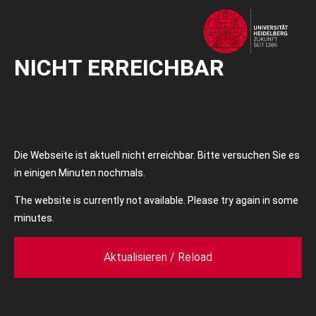
NICHT ERREICHBAR
Die Webseite ist aktuell nicht erreichbar. Bitte versuchen Sie es
in einigen Minuten nochmals.
The website is currently not available. Please try again in some
minutes.
Aktualisieren / Reload