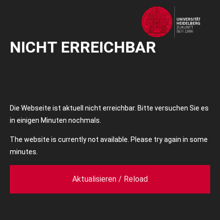
NICHT ERREICHBAR
Die Webseite ist aktuell nicht erreichbar. Bitte versuchen Sie es
in einigen Minuten nochmals.
The website is currently not available. Please try again in some
minutes.
Aktualisieren / Reload