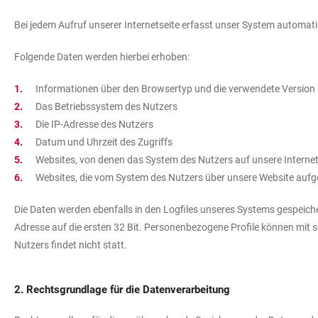
Bei jedem Aufruf unserer Internetseite erfasst unser System autom
Folgende Daten werden hierbei erhoben:
Informationen über den Browsertyp und die verwendete Version
Das Betriebssystem des Nutzers
Die IP-Adresse des Nutzers
Datum und Uhrzeit des Zugriffs
Websites, von denen das System des Nutzers auf unsere Internet
Websites, die vom System des Nutzers über unsere Website auf
Die Daten werden ebenfalls in den Logfiles unseres Systems gespeiche
Adresse auf die ersten 32 Bit. Personenbezogene Profile können mit
Nutzers findet nicht statt.
2. Rechtsgrundlage für die Datenverarbeitung