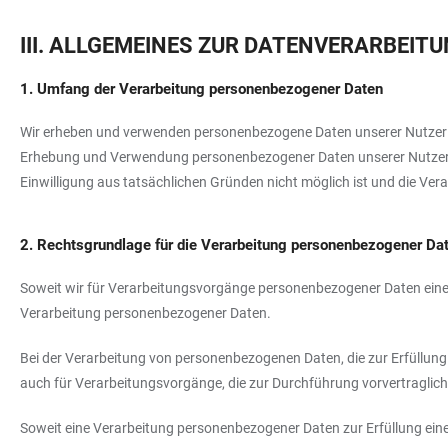
III. ALLGEMEINES ZUR DATENVERARBEIT
1. Umfang der Verarbeitung personenbezogener Daten
Wir erheben und verwenden personenbezogene Daten unserer Nutzer grun
Erhebung und Verwendung personenbezogener Daten unserer Nutzer erfo
Einwilligung aus tatsächlichen Gründen nicht möglich ist und die Vera
2. Rechtsgrundlage für die Verarbeitung personenbezogener Da
Soweit wir für Verarbeitungsvorgänge personenbezogener Daten eine E
Verarbeitung personenbezogener Daten.
Bei der Verarbeitung von personenbezogenen Daten, die zur Erfüllung ei
auch für Verarbeitungsvorgänge, die zur Durchführung vorvertraglic
Soweit eine Verarbeitung personenbezogener Daten zur Erfüllung einer 