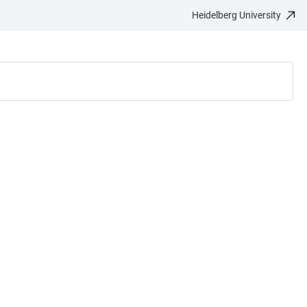
Heidelberg University