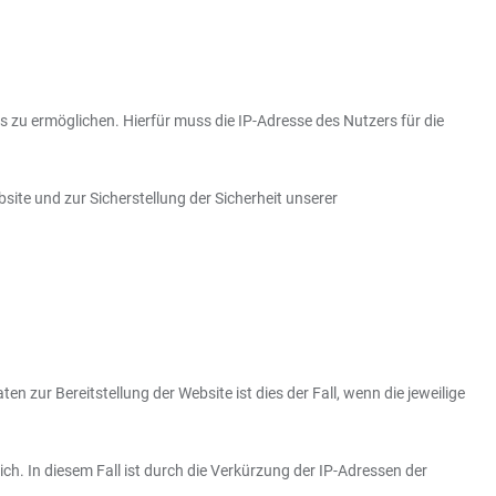
 zu ermöglichen. Hierfür muss die IP-Adresse des Nutzers für die
site und zur Sicherstellung der Sicherheit unserer
n zur Bereitstellung der Website ist dies der Fall, wenn die jeweilige
ch. In diesem Fall ist durch die Verkürzung der IP-Adressen der