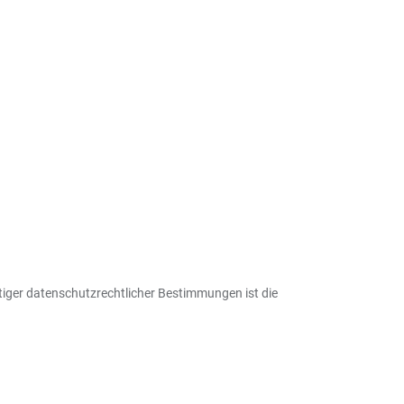
iger datenschutzrechtlicher Bestimmungen ist die