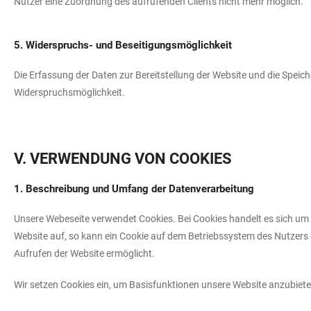
Nutzer eine Zuordnung des aufrufenden Clients nicht mehr möglich.
5. Widerspruchs- und Beseitigungsmöglichkeit
Die Erfassung der Daten zur Bereitstellung der Website und die Speiche
Widerspruchsmöglichkeit.
V. VERWENDUNG VON COOKIES
1. Beschreibung und Umfang der Datenverarbeitung
Unsere Webeseite verwendet Cookies. Bei Cookies handelt es sich um
Website auf, so kann ein Cookie auf dem Betriebssystem des Nutzers g
Aufrufen der Website ermöglicht.
Wir setzen Cookies ein, um Basisfunktionen unsere Website anzubieten