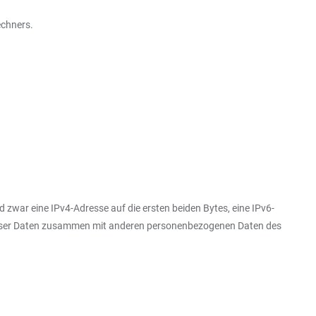
echners.
 zwar eine IPv4-Adresse auf die ersten beiden Bytes, eine IPv6-
 dieser Daten zusammen mit anderen personenbezogenen Daten des