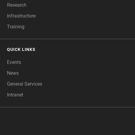
Research
Infrastructure
Training
QUICK LINKS
Events
News
General Services
Intranet