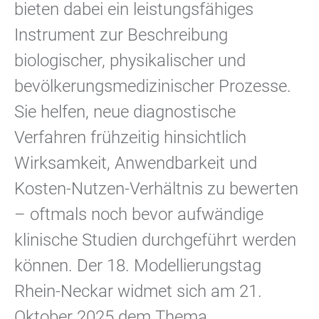
bieten dabei ein leistungsfähiges
Instrument zur Beschreibung
biologischer, physikalischer und
bevölkerungsmedizinischer Prozesse.
Sie helfen, neue diagnostische
Verfahren frühzeitig hinsichtlich
Wirksamkeit, Anwendbarkeit und
Kosten-Nutzen-Verhältnis zu bewerten
– oftmals noch bevor aufwändige
klinische Studien durchgeführt werden
können. Der 18. Modellierungstag
Rhein-Neckar widmet sich am 21.
Oktober 2025 dem Thema