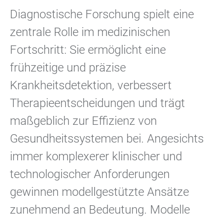
Diagnostische Forschung spielt eine
zentrale Rolle im medizinischen
Fortschritt: Sie ermöglicht eine
frühzeitige und präzise
Krankheitsdetektion, verbessert
Therapieentscheidungen und trägt
maßgeblich zur Effizienz von
Gesundheitssystemen bei. Angesichts
immer komplexerer klinischer und
technologischer Anforderungen
gewinnen modellgestützte Ansätze
zunehmend an Bedeutung. Modelle