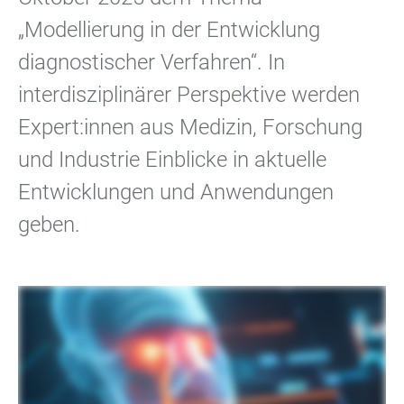
„Modellierung in der Entwicklung
diagnostischer Verfahren“. In
interdisziplinärer Perspektive werden
Expert:innen aus Medizin, Forschung
und Industrie Einblicke in aktuelle
Entwicklungen und Anwendungen
geben.