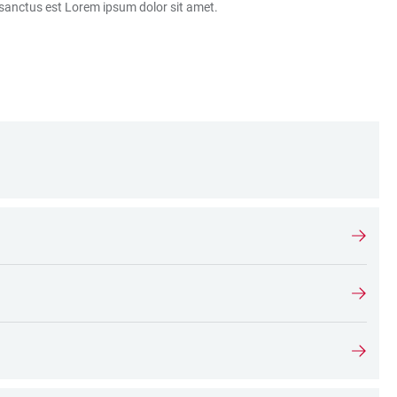
 sanctus est Lorem ipsum dolor sit amet.