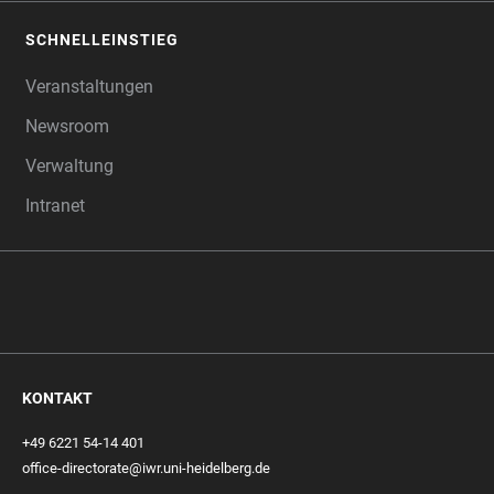
SCHNELLEINSTIEG
Veranstaltungen
Newsroom
Verwaltung
Intranet
KONTAKT
+49 6221 54-14 401
office-directorate@iwr.uni-heidelberg.de