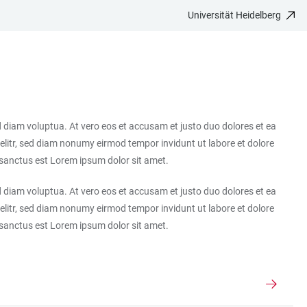
Universität Heidelberg
 diam voluptua. At vero eos et accusam et justo duo dolores et ea
elitr, sed diam nonumy eirmod tempor invidunt ut labore et dolore
 sanctus est Lorem ipsum dolor sit amet.
 diam voluptua. At vero eos et accusam et justo duo dolores et ea
elitr, sed diam nonumy eirmod tempor invidunt ut labore et dolore
 sanctus est Lorem ipsum dolor sit amet.