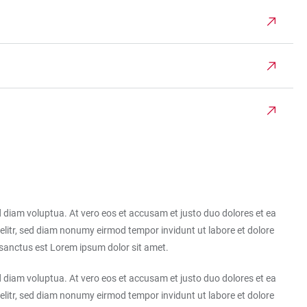
 diam voluptua. At vero eos et accusam et justo duo dolores et ea
elitr, sed diam nonumy eirmod tempor invidunt ut labore et dolore
 sanctus est Lorem ipsum dolor sit amet.
 diam voluptua. At vero eos et accusam et justo duo dolores et ea
elitr, sed diam nonumy eirmod tempor invidunt ut labore et dolore