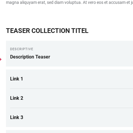
magna aliquyam erat, sed diam voluptua. At vero eos et accusam et ju
TEASER COLLECTION TITEL
DESCRIPTIVE
Description Teaser
Link 1
Link 2
Link 3