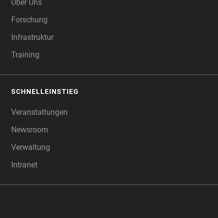
Über Uns
Forschung
Infrastruktur
Training
SCHNELLEINSTIEG
Veranstaltungen
Newsroom
Verwaltung
Intranet