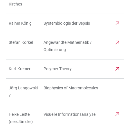
Kirches
Rainer König
Systembiologie der Sepsis
Stefan Körkel
Angewandte Mathematik /
Optimierung
Kurt Kremer
Polymer Theory
Jörg Langowski
Biophysics of Macromolecules
?
Heike Leitte
Visuelle Informationsanalyse
(nee Jänicke)