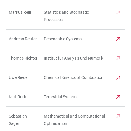
Markus Reiß
Statistics and Stochastic
Processes
Andreas Reuter
Dependable Systems
Thomas Richter
Institut für Analysis und Numerik
Uwe Riedel
Chemical Kinetics of Combustion
Kurt Roth
Terrestrial Systems
Sebastian
Mathematical and Computational
Sager
Optimization