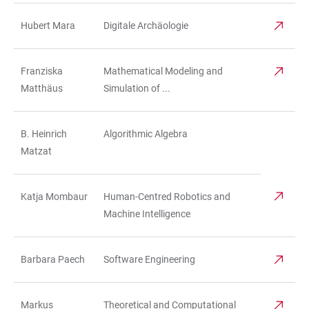
Hubert Mara
Digitale Archäologie
Franziska
Mathematical Modeling and
Matthäus
Simulation of ...
B. Heinrich
Algorithmic Algebra
Matzat
Katja Mombaur
Human-Centred Robotics and
Machine Intelligence
Barbara Paech
Software Engineering
Markus
Theoretical and Computational