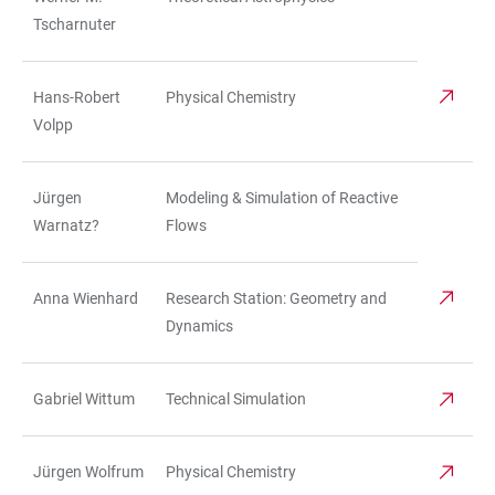
Tscharnuter
Hans-Robert
Physical Chemistry
Volpp
Jürgen
Modeling & Simulation of Reactive
Warnatz?
Flows
Anna Wienhard
Research Station: Geometry and
Dynamics
Gabriel Wittum
Technical Simulation
Jürgen Wolfrum
Physical Chemistry