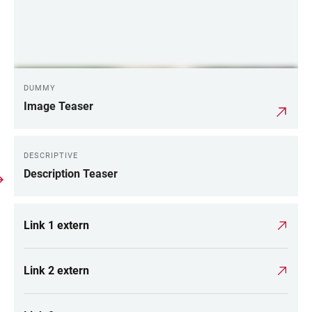
DUMMY
Image Teaser
DESCRIPTIVE
Description Teaser
Link 1 extern
Link 2 extern