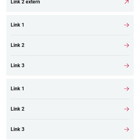
Link 2 extern
Link 1
Link 2
Link 3
Link 1
Link 2
Link 3