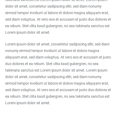
dolor sit amet, consetetur sadipscing elitr, sed diam nonumy
eirmod tempor invidunt ut labore et dolore magna aliquyam erat,
sed diam voluptua. At vero eos et accusam et justo duo dolores et
ea rebum. Stet clita kasd gubergren, no sea takimata sanctus est
Lorem ipsum dolor sit amet.
Lorem ipsum dolor sit amet, consetetur sadipscing elitr, sed diam
nonumy eirmod tempor invidunt ut labore et dolore magna
aliquyam erat, sed diam voluptua. At vero eos et accusam et justo
duo dolores et ea rebum. Stet clita kasd gubergren, no sea
takimata sanctus est Lorem ipsum dolor sit amet. Lorem ipsum
dolor sit amet, consetetur sadipscing elitr, sed diam nonumy
eirmod tempor invidunt ut labore et dolore magna aliquyam erat,
sed diam voluptua. At vero eos et accusam et justo duo dolores et
ea rebum. Stet clita kasd gubergren, no sea takimata sanctus est
Lorem ipsum dolor sit amet.