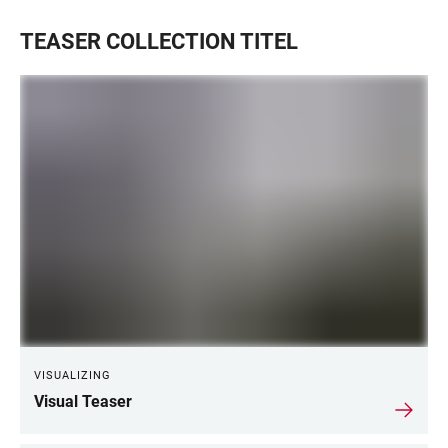
TEASER COLLECTION TITEL
VISUALIZING
Visual Teaser