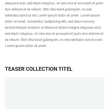
aliquyam erat, sed diam voluptua. At vero eos et accusam et justo
duo dolores et ea rebum. Stet clita kasd gubergren, no sea
takimata sanctus est Lorem ipsum dolor sit amet. Lorem ipsum
dolor sit amet, consetetur sadipscing elitr, sed diam nonumy
eirmod tempor invidunt ut labore et dolore magna aliquyam erat,
sed diam voluptua. At vero eos et accusam et justo duo dolores et
ea rebum. Stet clita kasd gubergren, no sea takimata sanctus est
Lorem ipsum dolor sit amet.
TEASER COLLECTION TITEL