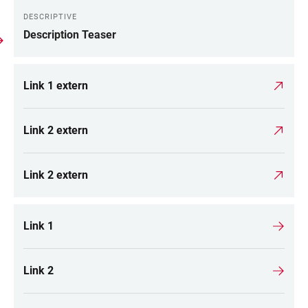
DESCRIPTIVE
Description Teaser
Link 1 extern
Link 2 extern
Link 2 extern
Link 1
Link 2