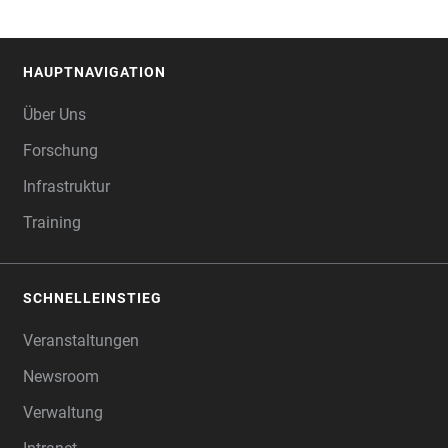
HAUPTNAVIGATION
FOOTER
Über Uns
Forschung
Infrastruktur
Training
SCHNELLEINSTIEG
Veranstaltungen
Newsroom
Verwaltung