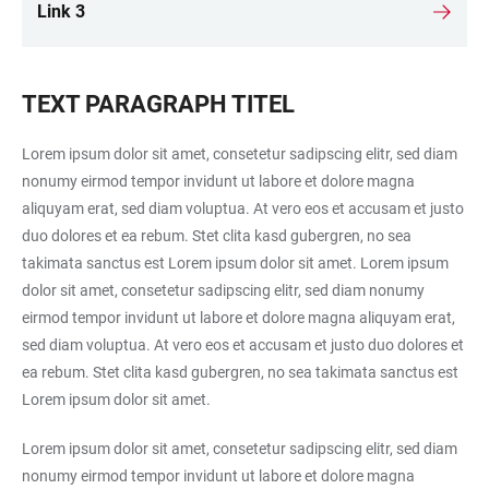
Link 3
TEXT PARAGRAPH TITEL
Lorem ipsum dolor sit amet, consetetur sadipscing elitr, sed diam
nonumy eirmod tempor invidunt ut labore et dolore magna
aliquyam erat, sed diam voluptua. At vero eos et accusam et justo
duo dolores et ea rebum. Stet clita kasd gubergren, no sea
takimata sanctus est Lorem ipsum dolor sit amet. Lorem ipsum
dolor sit amet, consetetur sadipscing elitr, sed diam nonumy
eirmod tempor invidunt ut labore et dolore magna aliquyam erat,
sed diam voluptua. At vero eos et accusam et justo duo dolores et
ea rebum. Stet clita kasd gubergren, no sea takimata sanctus est
Lorem ipsum dolor sit amet.
Lorem ipsum dolor sit amet, consetetur sadipscing elitr, sed diam
nonumy eirmod tempor invidunt ut labore et dolore magna