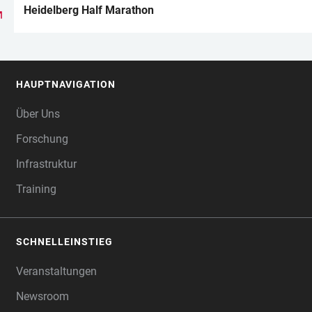
LINKS
Heidelberg Half Marathon
HAUPTNAVIGATION
FOOTER
Über Uns
Forschung
Infrastruktur
Training
SCHNELLEINSTIEG
Veranstaltungen
Newsroom