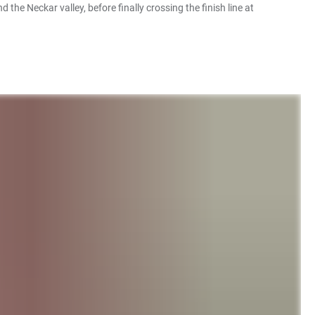
the Neckar valley, before finally crossing the finish line at